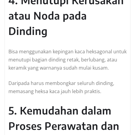
atau Noda pada
Dinding
Bisa menggunakan kepingan kaca heksagonal untuk
menutupi bagian dinding retak, berlubang, atau
keramik yang warnanya sudah mulai kusam.
Daripada harus membongkar seluruh dinding,
memasang heksa kaca jauh lebih praktis.
5. Kemudahan dalam
Proses Perawatan dan