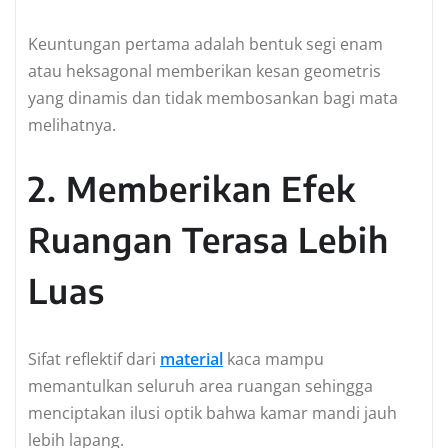
Keuntungan pertama adalah bentuk segi enam
atau heksagonal memberikan kesan geometris
yang dinamis dan tidak membosankan bagi mata
melihatnya.
2. Memberikan Efek
Ruangan Terasa Lebih
Luas
Sifat reflektif dari
material
kaca mampu
memantulkan seluruh area ruangan sehingga
menciptakan ilusi optik bahwa kamar mandi jauh
lebih lapang.