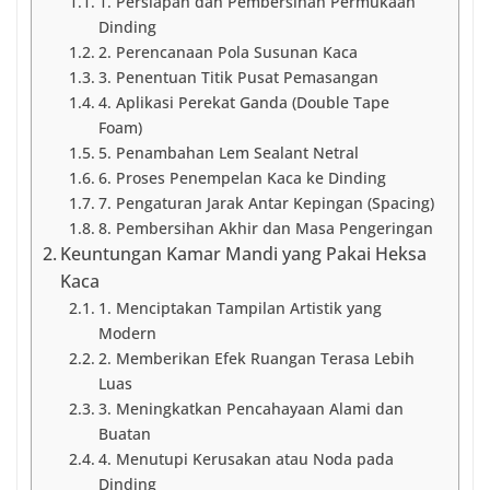
1. Persiapan dan Pembersihan Permukaan
Dinding
2. Perencanaan Pola Susunan Kaca
3. Penentuan Titik Pusat Pemasangan
4. Aplikasi Perekat Ganda (Double Tape
Foam)
5. Penambahan Lem Sealant Netral
6. Proses Penempelan Kaca ke Dinding
7. Pengaturan Jarak Antar Kepingan (Spacing)
8. Pembersihan Akhir dan Masa Pengeringan
Keuntungan Kamar Mandi yang Pakai Heksa
Kaca
1. Menciptakan Tampilan Artistik yang
Modern
2. Memberikan Efek Ruangan Terasa Lebih
Luas
3. Meningkatkan Pencahayaan Alami dan
Buatan
4. Menutupi Kerusakan atau Noda pada
Dinding