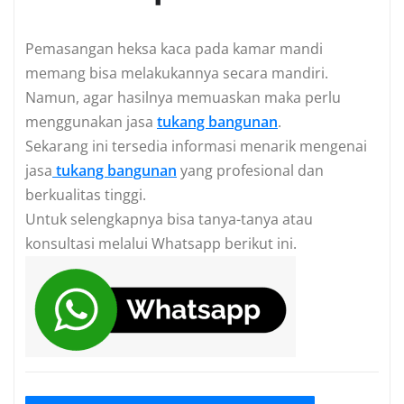
Pemasangan heksa kaca pada kamar mandi
memang bisa melakukannya secara mandiri.
Namun, agar hasilnya memuaskan maka perlu
menggunakan jasa
tukang bangunan
.
Sekarang ini tersedia informasi menarik mengenai
jasa
tukang bangunan
yang profesional dan
berkualitas tinggi.
Untuk selengkapnya bisa tanya-tanya atau
konsultasi melalui Whatsapp berikut ini.