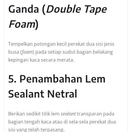
Ganda (
Double Tape
Foam
)
Tempelkan potongan kecil perekat dua sisi jenis
busa (
foam
) pada setiap sudut bagian belakang
kepingan kaca secara merata.
5. Penambahan Lem
Sealant Netral
Berikan sedikit titik lem
sealant
transparan pada
bagian tengah kaca atau di sela-sela perekat dua
sisi yang telah terpasang.