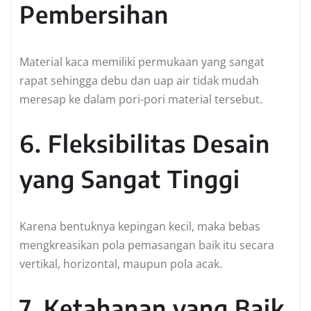
Pembersihan
Material kaca memiliki permukaan yang sangat
rapat sehingga debu dan uap air tidak mudah
meresap ke dalam pori-pori material tersebut.
6. Fleksibilitas Desain
yang Sangat Tinggi
Karena bentuknya kepingan kecil, maka bebas
mengkreasikan pola pemasangan baik itu secara
vertikal, horizontal, maupun pola acak.
7. Ketahanan yang Baik