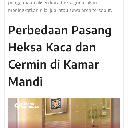
penggunaan aksen kaca heksagonal akan
meningkatkan nilai jual atau sewa area tersebut.
Perbedaan Pasang
Heksa Kaca dan
Cermin di Kamar
Mandi