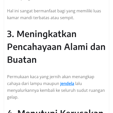
Hal ini sangat bermanfaat bagi yang memiliki luas
kamar mandi terbatas atau sempit.
3. Meningkatkan
Pencahayaan Alami dan
Buatan
Permukaan kaca yang jernih akan menangkap
cahaya dari lampu maupun
jendela
lalu
menyalurkannya kembali ke seluruh sudut ruangan
gelap.
4. Menutupi Kerusakan