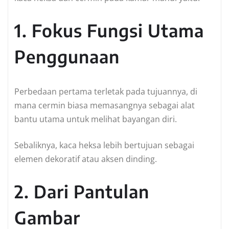
1. Fokus Fungsi Utama
Penggunaan
Perbedaan pertama terletak pada tujuannya, di
mana cermin biasa memasangnya sebagai alat
bantu utama untuk melihat bayangan diri.
Sebaliknya, kaca heksa lebih bertujuan sebagai
elemen dekoratif atau aksen dinding.
2. Dari Pantulan
Gambar