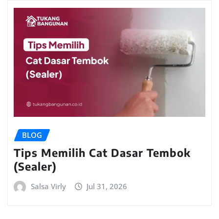
BLOG
Tips Memilih Cat Dasar Tembok
(Sealer)
Salsa Virly
Jul 31, 2026