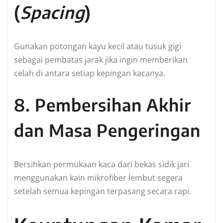
(
Spacing
)
Gunakan potongan kayu kecil atau tusuk gigi
sebagai pembatas jarak jika ingin memberikan
celah di antara setiap kepingan kacanya.
8. Pembersihan Akhir
dan Masa Pengeringan
Bersihkan permukaan kaca dari bekas sidik jari
menggunakan kain mikrofiber lembut segera
setelah semua kepingan terpasang secara rapi.