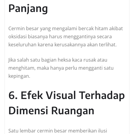
Panjang
Cermin besar yang mengalami bercak hitam akibat
oksidasi biasanya harus menggantinya secara
keseluruhan karena kerusakannya akan terlihat.
Jika salah satu bagian heksa kaca rusak atau
menghitam, maka hanya perlu mengganti satu
kepingan.
6. Efek Visual Terhadap
Dimensi Ruangan
Satu lembar cermin besar memberikan ilusi