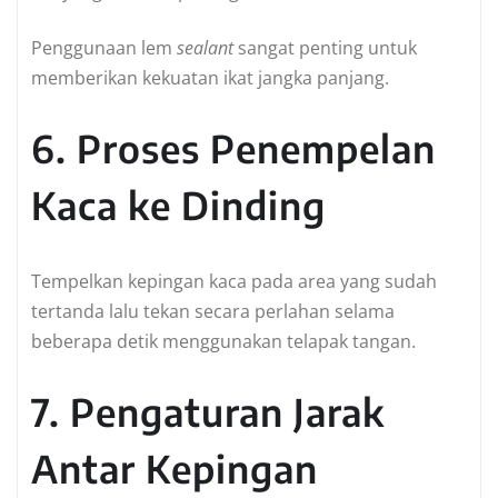
Penggunaan lem
sealant
sangat penting untuk
memberikan kekuatan ikat jangka panjang.
6. Proses Penempelan
Kaca ke Dinding
Tempelkan kepingan kaca pada area yang sudah
tertanda lalu tekan secara perlahan selama
beberapa detik menggunakan telapak tangan.
7. Pengaturan Jarak
Antar Kepingan