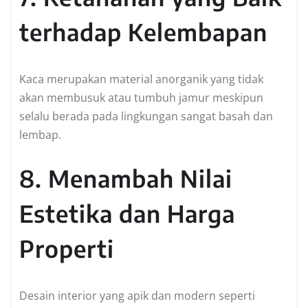
terhadap Kelembapan
Kaca merupakan material anorganik yang tidak
akan membusuk atau tumbuh jamur meskipun
selalu berada pada lingkungan sangat basah dan
lembap.
8. Menambah Nilai
Estetika dan Harga
Properti
Desain interior yang apik dan modern seperti