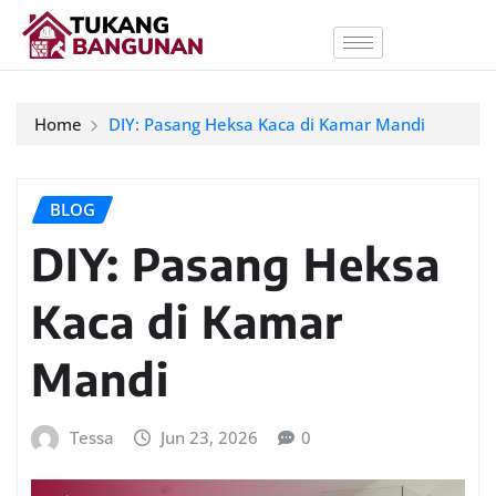
Home
DIY: Pasang Heksa Kaca di Kamar Mandi
BLOG
DIY: Pasang Heksa
Kaca di Kamar
Mandi
Tessa
Jun 23, 2026
0