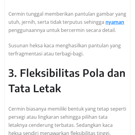
Cermin tunggal memberikan pantulan gambar yang
utuh, jernih, serta tidak terputus sehingga
nyaman
penggunaannya untuk bercermin secara detail.
Susunan heksa kaca menghasilkan pantulan yang
terfragmentasi atau terbagi-bagi.
3. Fleksibilitas Pola dan
Tata Letak
Cermin biasanya memiliki bentuk yang tetap seperti
persegi atau lingkaran sehingga pilihan tata
letaknya cenderung terbatas. Sedangkan kaca
heksa sendiri menawarkan fleksibilitas tinggi.