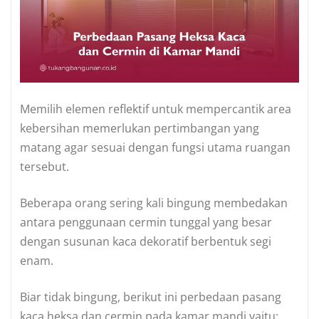
Memilih elemen reflektif untuk mempercantik area
kebersihan memerlukan pertimbangan yang
matang agar sesuai dengan fungsi utama ruangan
tersebut.
Beberapa orang sering kali bingung membedakan
antara penggunaan cermin tunggal yang besar
dengan susunan kaca dekoratif berbentuk segi
enam.
Biar tidak bingung, berikut ini perbedaan pasang
kaca heksa dan cermin pada kamar mandi yaitu: