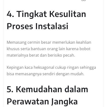
4. Tingkat Kesulitan
Proses Instalasi
Memasang cermin besar memerlukan keahlian
khusus serta bantuan orang lain karena bobot
materialnya berat dan berisiko pecah.
Kepingan kaca heksagonal cukup ringan sehingga
bisa memasangnya sendiri dengan mudah.
5. Kemudahan dalam
Perawatan Jangka