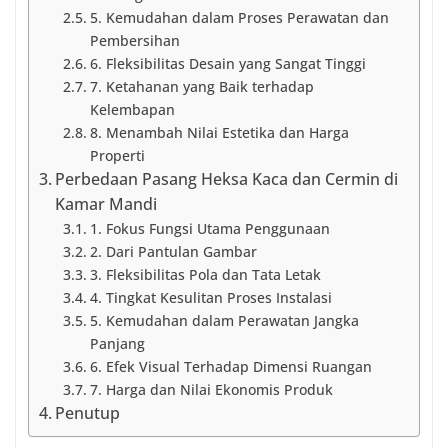
5. Kemudahan dalam Proses Perawatan dan
Pembersihan
6. Fleksibilitas Desain yang Sangat Tinggi
7. Ketahanan yang Baik terhadap
Kelembapan
8. Menambah Nilai Estetika dan Harga
Properti
Perbedaan Pasang Heksa Kaca dan Cermin di
Kamar Mandi
1. Fokus Fungsi Utama Penggunaan
2. Dari Pantulan Gambar
3. Fleksibilitas Pola dan Tata Letak
4. Tingkat Kesulitan Proses Instalasi
5. Kemudahan dalam Perawatan Jangka
Panjang
6. Efek Visual Terhadap Dimensi Ruangan
7. Harga dan Nilai Ekonomis Produk
Penutup