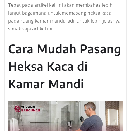
Tepat pada artikel kali ini akan membahas lebih
lanjut bagaimana untuk memasang heksa kaca
pada ruang kamar mandi. Jadi, untuk lebih jelasnya
simak saja artikel ini.
Cara Mudah Pasang
Heksa Kaca di
Kamar Mandi