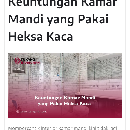
Keuntungan Kamar
Mandi yang Pakai
Heksa Kaca
Mempercantik interior kamar mandi kini tidak lagi