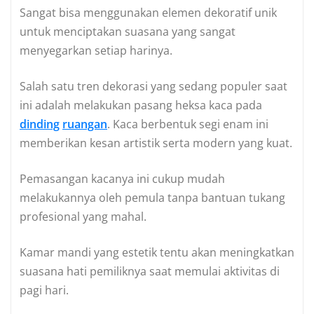
Sangat bisa menggunakan elemen dekoratif unik
untuk menciptakan suasana yang sangat
menyegarkan setiap harinya.
Salah satu tren dekorasi yang sedang populer saat
ini adalah melakukan pasang heksa kaca pada
dinding
ruangan
. Kaca berbentuk segi enam ini
memberikan kesan artistik serta modern yang kuat.
Pemasangan kacanya ini cukup mudah
melakukannya oleh pemula tanpa bantuan tukang
profesional yang mahal.
Kamar mandi yang estetik tentu akan meningkatkan
suasana hati pemiliknya saat memulai aktivitas di
pagi hari.