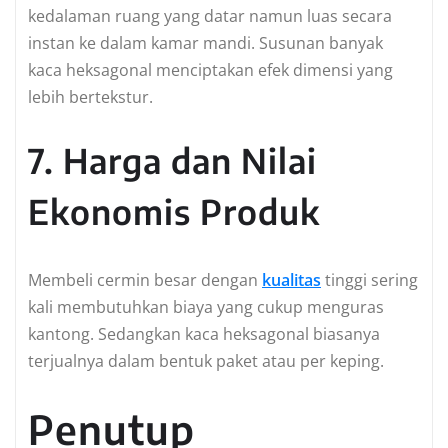
kedalaman ruang yang datar namun luas secara
instan ke dalam kamar mandi. Susunan banyak
kaca heksagonal menciptakan efek dimensi yang
lebih bertekstur.
7. Harga dan Nilai
Ekonomis Produk
Membeli cermin besar dengan
kualitas
tinggi sering
kali membutuhkan biaya yang cukup menguras
kantong. Sedangkan kaca heksagonal biasanya
terjualnya dalam bentuk paket atau per keping.
Penutup