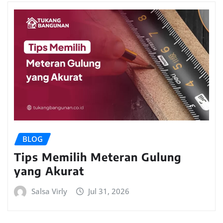
BLOG
Tips Memilih Meteran Gulung
yang Akurat
Salsa Virly
Jul 31, 2026