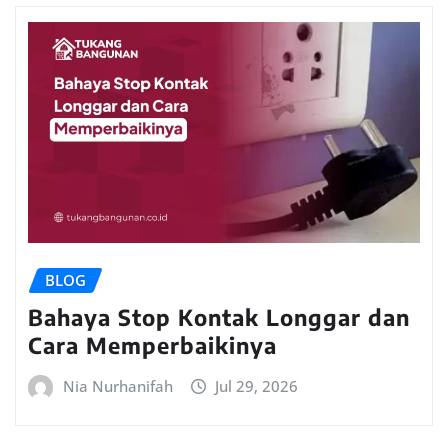
BLOG
Bahaya Stop Kontak Longgar dan
Cara Memperbaikinya
Nia Nurhanifah
Jul 29, 2026