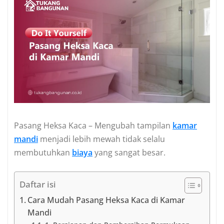
Pasang Heksa Kaca – Mengubah tampilan
kamar
mandi
menjadi lebih mewah tidak selalu
membutuhkan
biaya
yang sangat besar.
Daftar isi
Cara Mudah Pasang Heksa Kaca di Kamar
Mandi