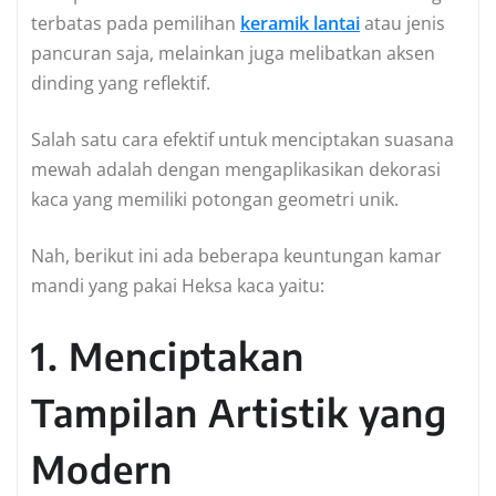
terbatas pada pemilihan
keramik lantai
atau jenis
pancuran saja, melainkan juga melibatkan aksen
dinding yang reflektif.
Salah satu cara efektif untuk menciptakan suasana
mewah adalah dengan mengaplikasikan dekorasi
kaca yang memiliki potongan geometri unik.
Nah, berikut ini ada beberapa keuntungan kamar
mandi yang pakai Heksa kaca yaitu:
1. Menciptakan
Tampilan Artistik yang
Modern