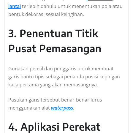
lantai
terlebih dahulu untuk menentukan pola atau
bentuk dekorasi sesuai keinginan.
3. Penentuan Titik
Pusat Pemasangan
Gunakan pensil dan penggaris untuk membuat
garis bantu tipis sebagai penanda posisi kepingan
kaca pertama yang akan memasangnya.
Pastikan garis tersebut benar-benar lurus
menggunakan alat
waterpass
.
4. Aplikasi Perekat