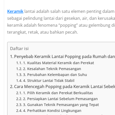
Keramik
lantai adalah salah satu elemen penting dal
sebagai pelindung lantai dari gesekan, air, dan kerus
keramik adalah fenomena “popping” atau gelembung 
terangkat, retak, atau bahkan pecah.
Daftar isi
Penyebab Keramik Lantai Popping pada Rumah da
1. Kualitas Material Keramik dan Perekat
2. Kesalahan Teknik Pemasangan
3. Perubahan Kelembapan dan Suhu
4. Struktur Lantai Tidak Stabil
Cara Mencegah Popping pada Keramik Lantai Sebel
1. Pilih Keramik dan Perekat Berkualitas
2. Persiapkan Lantai Sebelum Pemasangan
3. Gunakan Teknik Pemasangan yang Tepat
4. Perhatikan Kondisi Lingkungan