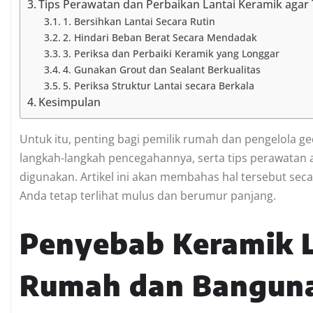
Tips Perawatan dan Perbaikan Lantai Keramik agar
1. Bersihkan Lantai Secara Rutin
2. Hindari Beban Berat Secara Mendadak
3. Periksa dan Perbaiki Keramik yang Longgar
4. Gunakan Grout dan Sealant Berkualitas
5. Periksa Struktur Lantai secara Berkala
Kesimpulan
Untuk itu, penting bagi pemilik rumah dan pengelola
langkah-langkah pencegahannya, serta tips perawatan ag
digunakan. Artikel ini akan membahas hal tersebut sec
Anda tetap terlihat mulus dan berumur panjang.
Penyebab Keramik L
Rumah dan Bangun