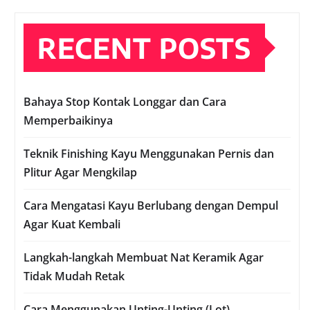
RECENT POSTS
Bahaya Stop Kontak Longgar dan Cara
Memperbaikinya
Teknik Finishing Kayu Menggunakan Pernis dan
Plitur Agar Mengkilap
Cara Mengatasi Kayu Berlubang dengan Dempul
Agar Kuat Kembali
Langkah-langkah Membuat Nat Keramik Agar
Tidak Mudah Retak
Cara Menggunakan Unting-Unting (Lot)