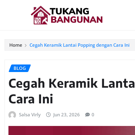
Home
Cegah Keramik Lantai Popping dengan Cara Ini
BLOG
Cegah Keramik Lanta
Cara Ini
Salsa Virly
Jun 23, 2026
0