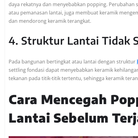
daya rekatnya dan menyebabkan popping. Perubahan su
atau pemanasan lantai, juga membuat keramik mengem
dan mendorong keramik terangkat.
4. Struktur Lantai Tidak S
Pada bangunan bertingkat atau lantai dengan struktur
settling fondasi dapat menyebabkan keramik kehilanga
tekanan pada titik-titik tertentu, sehingga keramik ter
Cara Mencegah Pop
Lantai Sebelum Terj