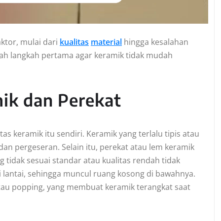
ktor, mulai dari
kualitas
material
hingga kesalahan
h langkah pertama agar keramik tidak mudah
mik dan Perekat
s keramik itu sendiri. Keramik yang terlalu tipis atau
dan pergeseran. Selain itu, perekat atau lem keramik
tidak sesuai standar atau kualitas rendah tidak
antai, sehingga muncul ruang kosong di bawahnya.
au popping, yang membuat keramik terangkat saat