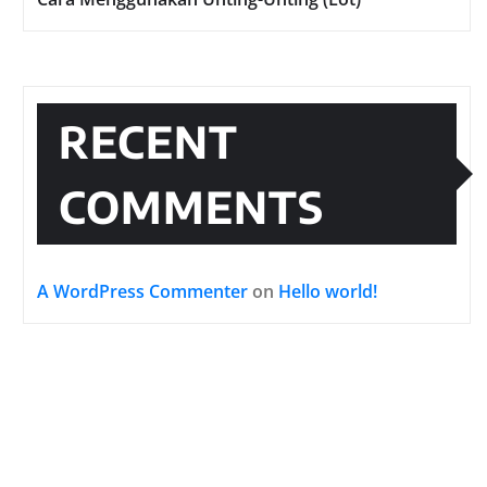
RECENT
COMMENTS
A WordPress Commenter
on
Hello world!