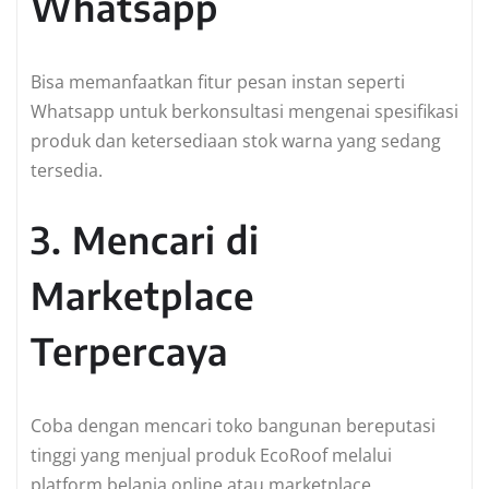
Whatsapp
Bisa memanfaatkan fitur pesan instan seperti
Whatsapp untuk berkonsultasi mengenai spesifikasi
produk dan ketersediaan stok warna yang sedang
tersedia.
3. Mencari di
Marketplace
Terpercaya
Coba dengan mencari toko bangunan bereputasi
tinggi yang menjual produk EcoRoof melalui
platform belanja online atau marketplace