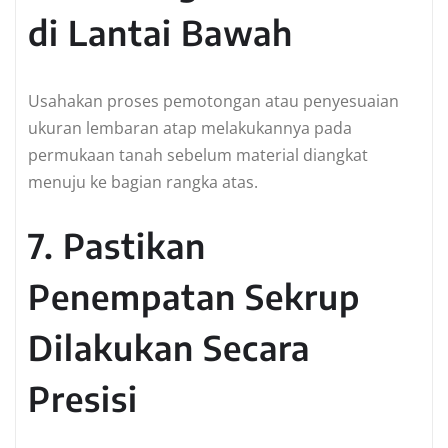
di Lantai Bawah
Usahakan proses pemotongan atau penyesuaian
ukuran lembaran atap melakukannya pada
permukaan tanah sebelum material diangkat
menuju ke bagian rangka atas.
7. Pastikan
Penempatan Sekrup
Dilakukan Secara
Presisi