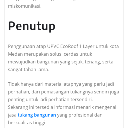
miskomunikasi.
Penutup
Penggunaan atap UPVC EcoRoof 1 Layer untuk kota
Medan merupakan solusi cerdas untuk
mewujudkan bangunan yang sejuk, tenang, serta
sangat tahan lama.
Tidak hanya dari material atapnya yang perlu jadi
perhatian, dari pemasangan tukangnya sendiri juga
penting untuk jadi perhatian tersendiri.
Sekarang ini tersedia informasi menarik mengenai
jasa
tukang bangunan
yang profesional dan
berkualitas tinggi.