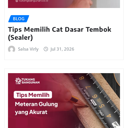
BLOG
Tips Memilih Cat Dasar Tembok
(Sealer)
Salsa Virly
Jul 31, 2026