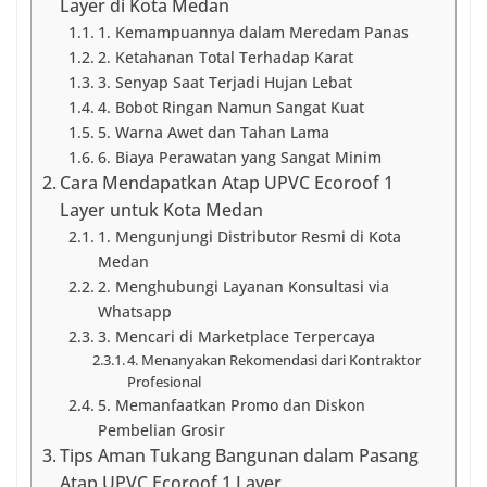
Layer di Kota Medan
1. Kemampuannya dalam Meredam Panas
2. Ketahanan Total Terhadap Karat
3. Senyap Saat Terjadi Hujan Lebat
4. Bobot Ringan Namun Sangat Kuat
5. Warna Awet dan Tahan Lama
6. Biaya Perawatan yang Sangat Minim
Cara Mendapatkan Atap UPVC Ecoroof 1
Layer untuk Kota Medan
1. Mengunjungi Distributor Resmi di Kota
Medan
2. Menghubungi Layanan Konsultasi via
Whatsapp
3. Mencari di Marketplace Terpercaya
4. Menanyakan Rekomendasi dari Kontraktor
Profesional
5. Memanfaatkan Promo dan Diskon
Pembelian Grosir
Tips Aman Tukang Bangunan dalam Pasang
Atap UPVC Ecoroof 1 Layer