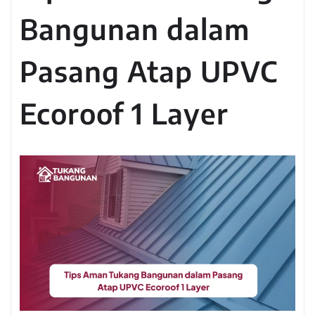
Bangunan dalam
Pasang Atap UPVC
Ecoroof 1 Layer