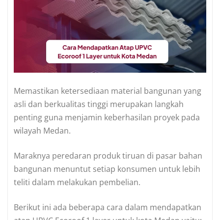
Memastikan ketersediaan material bangunan yang
asli dan berkualitas tinggi merupakan langkah
penting guna menjamin keberhasilan proyek pada
wilayah Medan.
Maraknya peredaran produk tiruan di pasar bahan
bangunan menuntut setiap konsumen untuk lebih
teliti dalam melakukan pembelian.
Berikut ini ada beberapa cara dalam mendapatkan