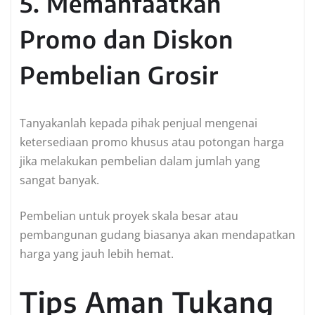
5. Memanfaatkan
Promo dan Diskon
Pembelian Grosir
Tanyakanlah kepada pihak penjual mengenai
ketersediaan promo khusus atau potongan harga
jika melakukan pembelian dalam jumlah yang
sangat banyak.
Pembelian untuk proyek skala besar atau
pembangunan gudang biasanya akan mendapatkan
harga yang jauh lebih hemat.
Tips Aman Tukang