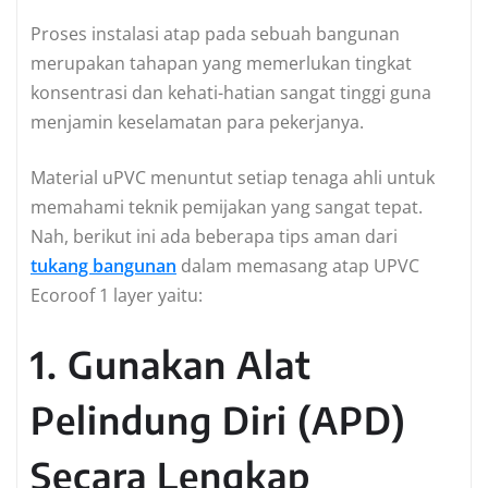
Proses instalasi atap pada sebuah bangunan
merupakan tahapan yang memerlukan tingkat
konsentrasi dan kehati-hatian sangat tinggi guna
menjamin keselamatan para pekerjanya.
Material uPVC menuntut setiap tenaga ahli untuk
memahami teknik pemijakan yang sangat tepat.
Nah, berikut ini ada beberapa tips aman dari
tukang bangunan
dalam memasang atap UPVC
Ecoroof 1 layer yaitu:
1. Gunakan Alat
Pelindung Diri (APD)
Secara Lengkap