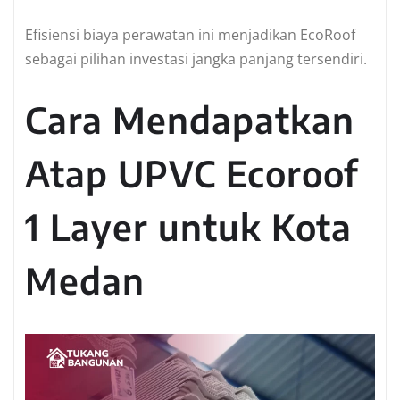
Efisiensi biaya perawatan ini menjadikan EcoRoof
sebagai pilihan investasi jangka panjang tersendiri.
Cara Mendapatkan
Atap UPVC Ecoroof
1 Layer untuk Kota
Medan