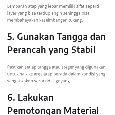
Lembaran atap yang lebar memiliki sifat seperti
layar yang bisa tertiup angin sehingga bisa
membahayakan keseimbangan tukang.
5. Gunakan Tangga dan
Perancah yang Stabil
Pastikan setiap tangga atau steger yang digunakan
untuk naik ke area atap berada dalam kondisi yang
sangat kokoh serta tidak goyang.
6. Lakukan
Pemotongan Material