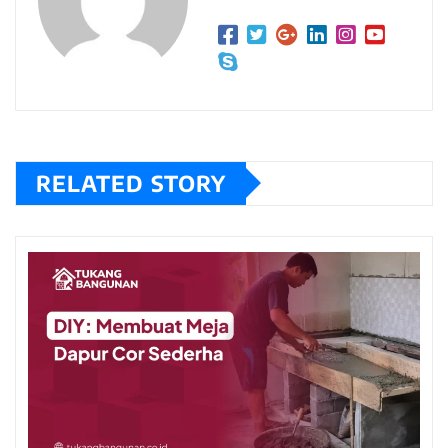
RELATED STORY