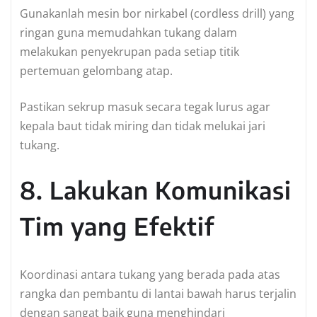
Gunakanlah mesin bor nirkabel (cordless drill) yang
ringan guna memudahkan tukang dalam
melakukan penyekrupan pada setiap titik
pertemuan gelombang atap.
Pastikan sekrup masuk secara tegak lurus agar
kepala baut tidak miring dan tidak melukai jari
tukang.
8. Lakukan Komunikasi
Tim yang Efektif
Koordinasi antara tukang yang berada pada atas
rangka dan pembantu di lantai bawah harus terjalin
dengan sangat baik guna menghindari