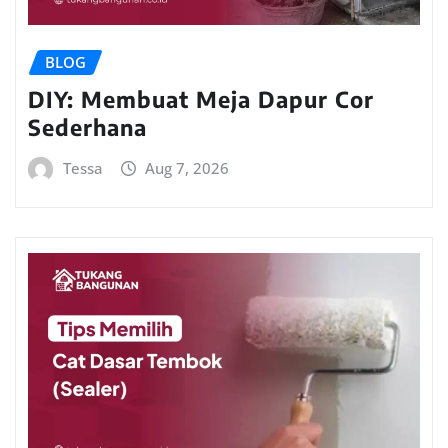
BLOG
DIY: Membuat Meja Dapur Cor
Sederhana
Tessa
Aug 7, 2026