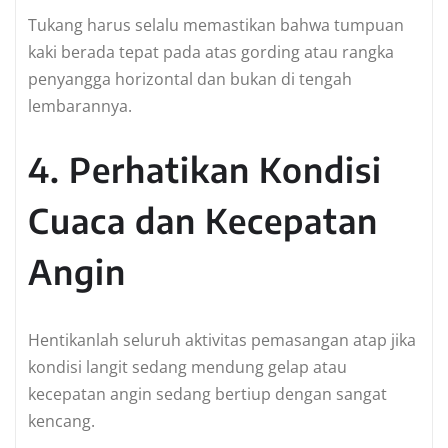
Tukang harus selalu memastikan bahwa tumpuan
kaki berada tepat pada atas gording atau rangka
penyangga horizontal dan bukan di tengah
lembarannya.
4. Perhatikan Kondisi
Cuaca dan Kecepatan
Angin
Hentikanlah seluruh aktivitas pemasangan atap jika
kondisi langit sedang mendung gelap atau
kecepatan angin sedang bertiup dengan sangat
kencang.