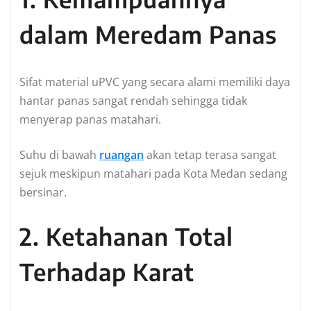
dalam Meredam Panas
Sifat material uPVC yang secara alami memiliki daya
hantar panas sangat rendah sehingga tidak
menyerap panas matahari.
Suhu di bawah
ruangan
akan tetap terasa sangat
sejuk meskipun matahari pada Kota Medan sedang
bersinar.
2. Ketahanan Total
Terhadap Karat