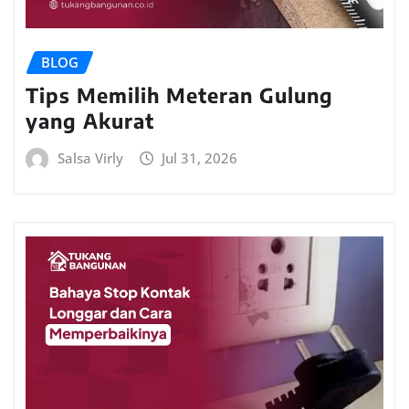
BLOG
Tips Memilih Meteran Gulung
yang Akurat
Salsa Virly
Jul 31, 2026