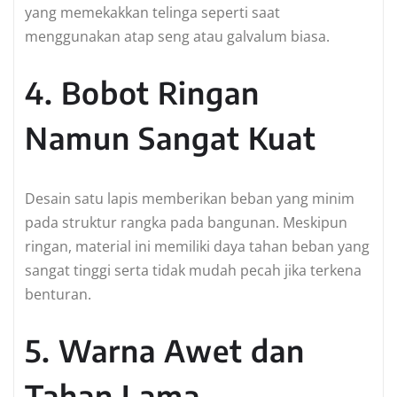
yang memekakkan telinga seperti saat
menggunakan atap seng atau galvalum biasa.
4. Bobot Ringan
Namun Sangat Kuat
Desain satu lapis memberikan beban yang minim
pada struktur rangka pada bangunan. Meskipun
ringan, material ini memiliki daya tahan beban yang
sangat tinggi serta tidak mudah pecah jika terkena
benturan.
5. Warna Awet dan
Tahan Lama