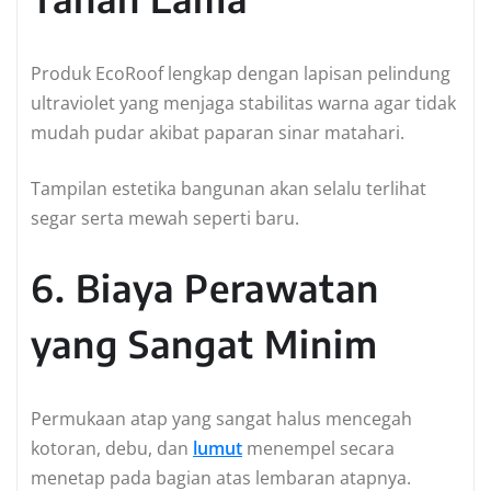
Produk EcoRoof lengkap dengan lapisan pelindung
ultraviolet yang menjaga stabilitas warna agar tidak
mudah pudar akibat paparan sinar matahari.
Tampilan estetika bangunan akan selalu terlihat
segar serta mewah seperti baru.
6. Biaya Perawatan
yang Sangat Minim
Permukaan atap yang sangat halus mencegah
kotoran, debu, dan
lumut
menempel secara
menetap pada bagian atas lembaran atapnya.