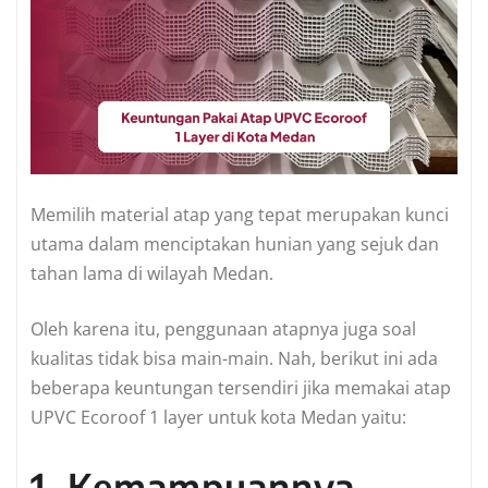
Memilih material atap yang tepat merupakan kunci
utama dalam menciptakan hunian yang sejuk dan
tahan lama di wilayah Medan.
Oleh karena itu, penggunaan atapnya juga soal
kualitas tidak bisa main-main. Nah, berikut ini ada
beberapa keuntungan tersendiri jika memakai atap
UPVC Ecoroof 1 layer untuk kota Medan yaitu:
1. Kemampuannya