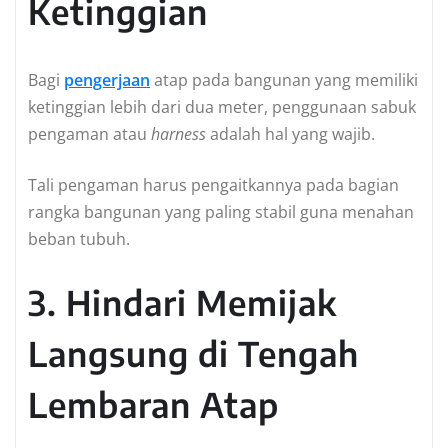
Ketinggian
Bagi
pengerjaan
atap pada bangunan yang memiliki
ketinggian lebih dari dua meter, penggunaan sabuk
pengaman atau
harness
adalah hal yang wajib.
Tali pengaman harus pengaitkannya pada bagian
rangka bangunan yang paling stabil guna menahan
beban tubuh.
3. Hindari Memijak
Langsung di Tengah
Lembaran Atap