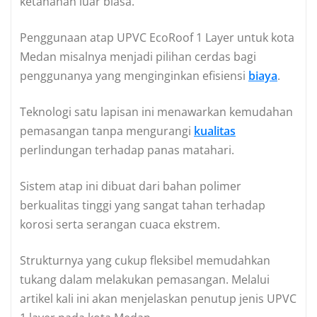
ketahanan luar biasa.
Penggunaan atap UPVC EcoRoof 1 Layer untuk kota
Medan misalnya menjadi pilihan cerdas bagi
penggunanya yang menginginkan efisiensi
biaya
.
Teknologi satu lapisan ini menawarkan kemudahan
pemasangan tanpa mengurangi
kualitas
perlindungan terhadap panas matahari.
Sistem atap ini dibuat dari bahan polimer
berkualitas tinggi yang sangat tahan terhadap
korosi serta serangan cuaca ekstrem.
Strukturnya yang cukup fleksibel memudahkan
tukang dalam melakukan pemasangan. Melalui
artikel kali ini akan menjelaskan penutup jenis UPVC