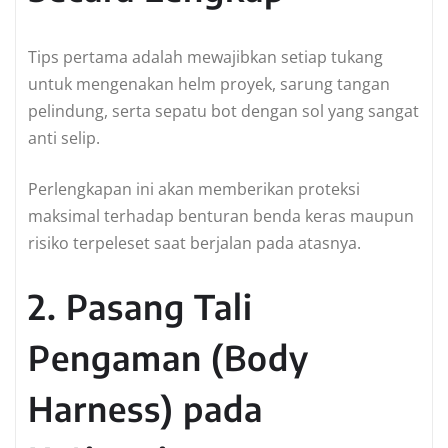
Tips pertama adalah mewajibkan setiap tukang
untuk mengenakan helm proyek, sarung tangan
pelindung, serta sepatu bot dengan sol yang sangat
anti selip.
Perlengkapan ini akan memberikan proteksi
maksimal terhadap benturan benda keras maupun
risiko terpeleset saat berjalan pada atasnya.
2. Pasang Tali
Pengaman (Body
Harness) pada