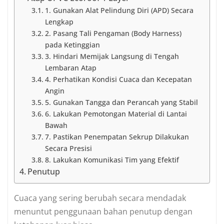
1. Gunakan Alat Pelindung Diri (APD) Secara
Lengkap
2. Pasang Tali Pengaman (Body Harness)
pada Ketinggian
3. Hindari Memijak Langsung di Tengah
Lembaran Atap
4. Perhatikan Kondisi Cuaca dan Kecepatan
Angin
5. Gunakan Tangga dan Perancah yang Stabil
6. Lakukan Pemotongan Material di Lantai
Bawah
7. Pastikan Penempatan Sekrup Dilakukan
Secara Presisi
8. Lakukan Komunikasi Tim yang Efektif
Penutup
Cuaca yang sering berubah secara mendadak
menuntut penggunaan bahan penutup dengan