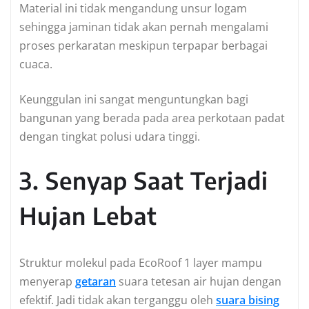
Material ini tidak mengandung unsur logam
sehingga jaminan tidak akan pernah mengalami
proses perkaratan meskipun terpapar berbagai
cuaca.
Keunggulan ini sangat menguntungkan bagi
bangunan yang berada pada area perkotaan padat
dengan tingkat polusi udara tinggi.
3. Senyap Saat Terjadi
Hujan Lebat
Struktur molekul pada EcoRoof 1 layer mampu
menyerap
getaran
suara tetesan air hujan dengan
efektif. Jadi tidak akan terganggu oleh
suara bising