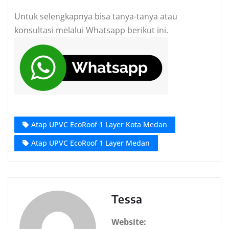
Untuk selengkapnya bisa tanya-tanya atau
konsultasi melalui Whatsapp berikut ini.
Atap UPVC EcoRoof 1 Layer Kota Medan
Atap UPVC EcoRoof 1 Layer Medan
Tessa
Website: