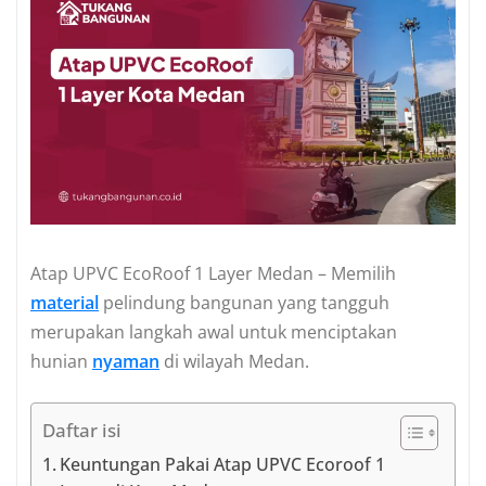
Atap UPVC EcoRoof 1 Layer Medan – Memilih
material
pelindung bangunan yang tangguh
merupakan langkah awal untuk menciptakan
hunian
nyaman
di wilayah Medan.
Daftar isi
Keuntungan Pakai Atap UPVC Ecoroof 1