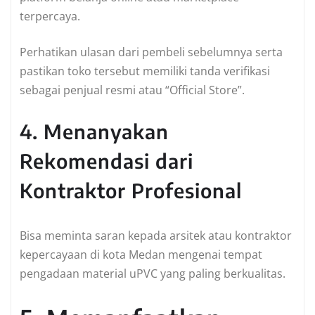
terpercaya.
Perhatikan ulasan dari pembeli sebelumnya serta
pastikan toko tersebut memiliki tanda verifikasi
sebagai penjual resmi atau “Official Store”.
4. Menanyakan
Rekomendasi dari
Kontraktor Profesional
Bisa meminta saran kepada arsitek atau kontraktor
kepercayaan di kota Medan mengenai tempat
pengadaan material uPVC yang paling berkualitas.